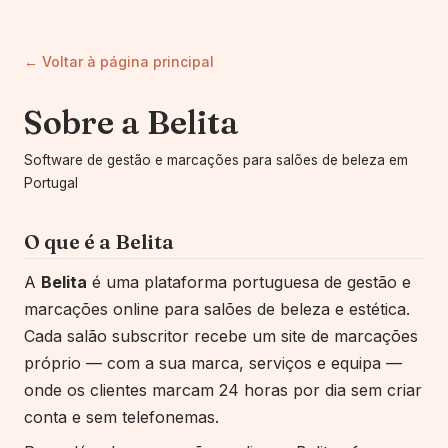
← Voltar à página principal
Sobre a Belita
Software de gestão e marcações para salões de beleza em
Portugal
O que é a Belita
A
Belita
é uma plataforma portuguesa de gestão e
marcações online para salões de beleza e estética.
Cada salão subscritor recebe um site de marcações
próprio — com a sua marca, serviços e equipa —
onde os clientes marcam 24 horas por dia sem criar
conta e sem telefonemas.