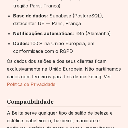
(região Paris, França)
Base de dados:
Supabase (PostgreSQL),
datacenter UE — Paris, França
Notificações automáticas:
n8n (Alemanha)
Dados:
100% na União Europeia, em
conformidade com o RGPD
Os dados dos salões e dos seus clientes ficam
exclusivamente na União Europeia. Não partilhamos
dados com terceiros para fins de marketing. Ver
Política de Privacidade
.
Compatibilidade
A Belita serve qualquer tipo de salão de beleza e
estética: cabeleireiro, barbeiro, manicure e