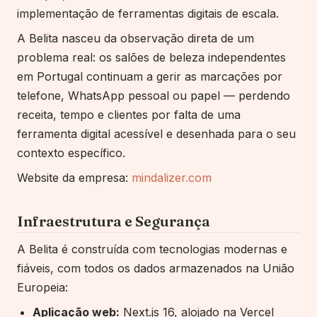
implementação de ferramentas digitais de escala.
A Belita nasceu da observação direta de um
problema real: os salões de beleza independentes
em Portugal continuam a gerir as marcações por
telefone, WhatsApp pessoal ou papel — perdendo
receita, tempo e clientes por falta de uma
ferramenta digital acessível e desenhada para o seu
contexto específico.
Website da empresa:
mindalizer.com
Infraestrutura e Segurança
A Belita é construída com tecnologias modernas e
fiáveis, com todos os dados armazenados na União
Europeia:
Aplicação web:
Next.js 16, alojado na Vercel