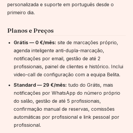
personalizada e suporte em português desde o
primeiro dia.
Planos e Preços
Grátis — 0 €/mês:
site de marcações próprio,
agenda inteligente anti-dupla-marcação,
notificações por email, gestão de até 2
profissionais, painel de clientes e histórico. Inclui
video-call de configuração com a equipa Belita.
Standard — 29 €/mês:
tudo do Grátis, mais
notificações por WhatsApp do número próprio
do salão, gestão de até 5 profissionais,
confirmação manual de reservas, comissões
automáticas por profissional e link pessoal por
profissional.