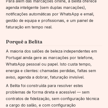
Para além das marcações online, a Belita oferece
agenda inteligente (sem duplas marcações),
notificações automáticas por WhatsApp e email,
gestão de equipa e profissionais, e um painel de
faturação em tempo real.
Porquê a Belita
A maioria dos salões de beleza independentes em
Portugal ainda gere as marcações por telefone,
WhatsApp pessoal ou papel. Isto custa tempo,
energia e clientes: chamadas perdidas, faltas sem
aviso, agenda a dobrar, faturação invisível.
A Belita foi construída para resolver estes
problemas de forma direta e acessível — sem
contratos de fidelização, sem configuração técnica
a cargo do salão, e com configuração