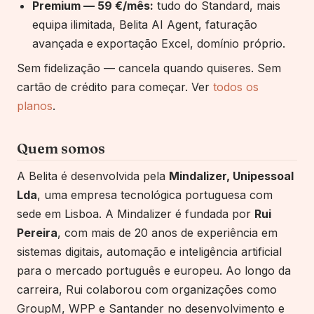
Premium — 59 €/mês:
tudo do Standard, mais
equipa ilimitada, Belita AI Agent, faturação
avançada e exportação Excel, domínio próprio.
Sem fidelização — cancela quando quiseres. Sem
cartão de crédito para começar. Ver
todos os
planos
.
Quem somos
A Belita é desenvolvida pela
Mindalizer, Unipessoal
Lda
, uma empresa tecnológica portuguesa com
sede em Lisboa. A Mindalizer é fundada por
Rui
Pereira
, com mais de 20 anos de experiência em
sistemas digitais, automação e inteligência artificial
para o mercado português e europeu. Ao longo da
carreira, Rui colaborou com organizações como
GroupM, WPP e Santander no desenvolvimento e