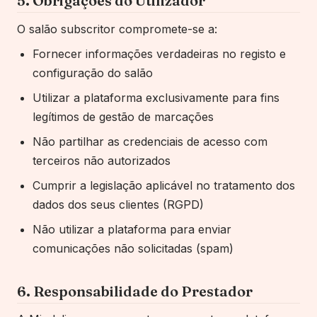
5. Obrigações do Utilizador
O salão subscritor
compromete-se a:
Fornecer informações verdadeiras no registo e
configuração
do salão
Utilizar a plataforma exclusivamente para fins
legítimos de gestão de marcações
Não partilhar as credenciais de acesso com
terceiros não autorizados
Cumprir a legislação aplicável no tratamento dos
dados dos seus clientes (RGPD)
Não utilizar a plataforma para enviar
comunicações não solicitadas (spam)
6. Responsabilidade do Prestador