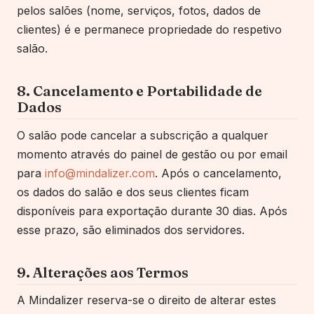
pelos salões
(nome, serviços, fotos, dados de
clientes) é e permanece propriedade
do respetivo
salão
.
8. Cancelamento e Portabilidade de
Dados
O salão
pode cancelar a subscrição a qualquer
momento através do painel de gestão ou por email
para
info@mindalizer.com
. Após o cancelamento,
os dados
do salão
e dos seus clientes ficam
disponíveis para exportação durante 30 dias. Após
esse prazo, são eliminados dos servidores.
9. Alterações aos Termos
A Mindalizer reserva-se o direito de alterar estes