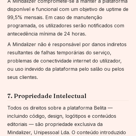
A Mindalizer compromete-se a manter a plataforma
disponível e funcional com um objetivo de uptime de
99,5% mensais. Em caso de manutenção
programada, os utilizadores serão notificados com
antecedência mínima de 24 horas.
A Mindalizer não é responsável por danos indiretos
resultantes de falhas temporárias do serviço,
problemas de conectividade internet do utilizador,
ou uso indevido da plataforma
pelo salão
ou pelos
seus clientes.
7. Propriedade Intelectual
Todos os direitos sobre a plataforma
Belita
—
incluindo código, design, logótipos e conteúdos
editoriais — são propriedade exclusiva da
Mindalizer, Unipessoal Lda. O conteúdo introduzido