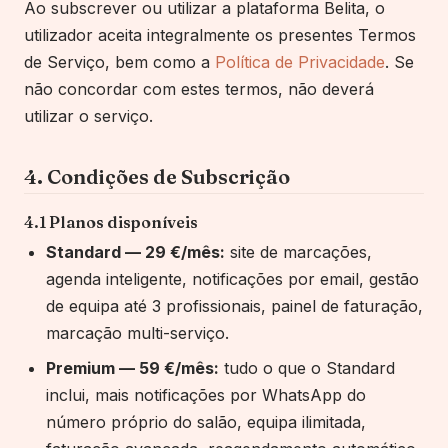
Ao subscrever ou utilizar a plataforma
Belita
, o
utilizador aceita integralmente os presentes Termos
de Serviço, bem como a
Política de Privacidade
. Se
não concordar com estes termos, não deverá
utilizar o serviço.
4. Condições de Subscrição
4.1 Planos disponíveis
Standard — 29 €/mês:
site de marcações,
agenda inteligente, notificações por email, gestão
de equipa até 3
profissionais
, painel de faturação,
marcação multi-serviço.
Premium — 59 €/mês:
tudo o que o Standard
inclui, mais notificações por WhatsApp do
número próprio
do salão
, equipa ilimitada,