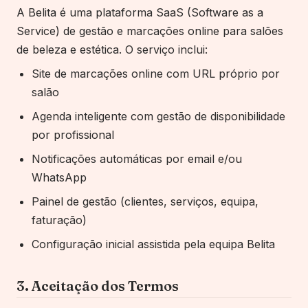
A
Belita
é uma plataforma SaaS (Software as a
Service) de gestão e marcações online para
salões
de beleza e estética
. O serviço inclui:
Site de marcações online com URL próprio por
salão
Agenda inteligente com gestão de disponibilidade
por
profissional
Notificações automáticas por email e/ou
WhatsApp
Painel de gestão (clientes, serviços, equipa,
faturação)
Configuração inicial assistida pela equipa
Belita
3. Aceitação dos Termos