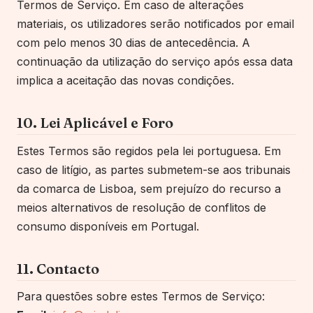
Termos de Serviço. Em caso de alterações
materiais, os utilizadores serão notificados por email
com pelo menos 30 dias de antecedência. A
continuação da utilização do serviço após essa data
implica a aceitação das novas condições.
10. Lei Aplicável e Foro
Estes Termos são regidos pela lei portuguesa. Em
caso de litígio, as partes submetem-se aos tribunais
da comarca de Lisboa, sem prejuízo do recurso a
meios alternativos de resolução de conflitos de
consumo disponíveis em Portugal.
11. Contacto
Para questões sobre estes Termos de Serviço: